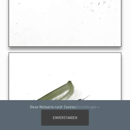
Diese Webseite nutzt Cookies
Einstellungen
EINVERSTANDEN