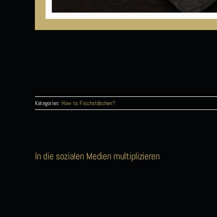
Kategorien:
How to Fischstäbchen?
In die sozialen Medien multiplizieren