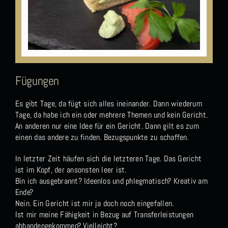
Fügungen
Es gibt Tage, da fügt sich alles ineinander. Dann wiederum
Tage, da habe ich ein oder mehrere Themen und kein Gericht.
An anderen nur eine Idee für ein Gericht. Dann gilt es zum
einen das andere zu finden. Bezugspunkte zu schaffen.
In letzter Zeit häufen sich die letzteren Tage. Das Gericht
ist im Kopf, der ansonsten leer ist.
Bin ich ausgebrannt? Ideenlos und phlegmatisch? Kreativ am
Ende?
Nein. Ein Gericht ist mir ja doch noch eingefallen.
Ist mir meine Fähigkeit in Bezug auf Transferleistungen
abhandengekommen? Vielleicht?