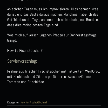
An solchen Tagen muss ich improvisieren. Alles nehmen, was
da ist und das Beste daraus machen. Manchmal habe ich das
Gefühl, dass die Tage, an denen ich nichts habe, nur Brocken,
dass dies meine besten Tage sind.
Was mich auf verschlungenen Pfaden zur Donnerstagsfrage
bringt.
How to Fischstäbchen?
Serviervorschlag:
Praline aus frischen Fischstäbchen mit frittiertem Weißbrot,
mit Knoblauch und Zitrone parfümierter Avocado-Creme,
Tomaten und Frischkäse.
Kategorien:
How to Fischstäbchen?