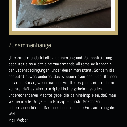
Zusammenhänge
„Die zunehmende Intellektualisierung und Rationalisierung
bedeutet also nicht eine zunehmende allgemeine Kenntnis
der Lebensbedingungen, unter denen man steht. Sondern sie
bedeutet etwas anderes: das Wissen davon oder den Glauben
daran: daß man, wenn man nur wollte, es jederzeit erfahren
könnte, daß es also prinzipiell keine geheimnisvollen
unberechenbaren Mächte gebe, die da hineinspielen, daß man
vielmehr alle Dinge – im Prinzip – durch Berechnen
beherrschen könne. Das aber bedeutet: die Entzauberung der
Welt.“
Max Weber