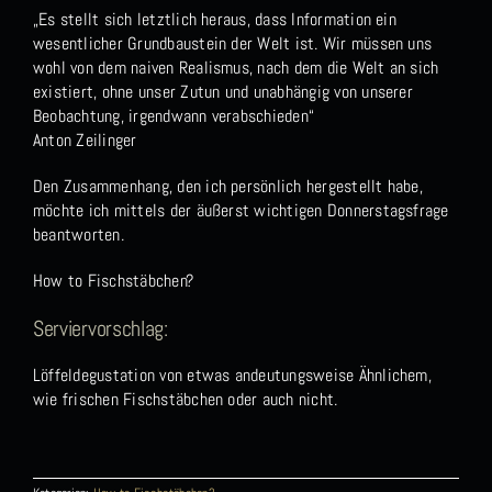
„Es stellt sich letztlich heraus, dass Information ein
wesentlicher Grundbaustein der Welt ist. Wir müssen uns
wohl von dem naiven Realismus, nach dem die Welt an sich
existiert, ohne unser Zutun und unabhängig von unserer
Beobachtung, irgendwann verabschieden“
Anton Zeilinger
Den Zusammenhang, den ich persönlich hergestellt habe,
möchte ich mittels der äußerst wichtigen Donnerstagsfrage
beantworten.
How to Fischstäbchen?
Serviervorschlag:
Löffeldegustation von etwas andeutungsweise Ähnlichem,
wie frischen Fischstäbchen oder auch nicht.