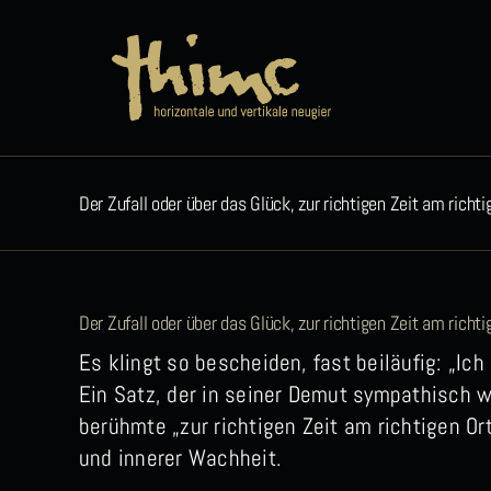
Zum
Inhalt
springen
Der Zufall oder über das Glück, zur richtigen Zeit am richti
Der Zufall oder über das Glück, zur richtigen Zeit am richti
Es klingt so bescheiden, fast beiläufig: „Ich 
Ein Satz, der in seiner Demut sympathisch w
berühmte „zur richtigen Zeit am richtigen Or
und innerer Wachheit.