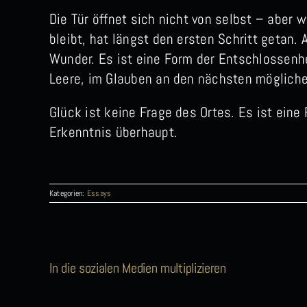
Die Tür öffnet sich nicht von selbst – aber
bleibt, hat längst den ersten Schritt getan. 
Wunder. Es ist eine Form der Entschlossenhei
Leere, im Glauben an den nächsten mögliche
Glück ist keine Frage des Ortes. Es ist ein
Erkenntnis überhaupt.
Kategorien:
Essays
In die sozialen Medien multiplizieren