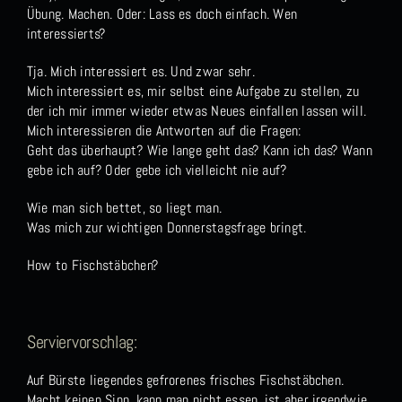
Übung. Machen. Oder: Lass es doch einfach. Wen
interessierts?
Tja. Mich interessiert es. Und zwar sehr.
Mich interessiert es, mir selbst eine Aufgabe zu stellen, zu
der ich mir immer wieder etwas Neues einfallen lassen will.
Mich interessieren die Antworten auf die Fragen:
Geht das überhaupt? Wie lange geht das? Kann ich das? Wann
gebe ich auf? Oder gebe ich vielleicht nie auf?
Wie man sich bettet, so liegt man.
Was mich zur wichtigen Donnerstagsfrage bringt.
How to Fischstäbchen?
Serviervorschlag:
Auf Bürste liegendes gefrorenes frisches Fischstäbchen.
Macht keinen Sinn, kann man nicht essen, ist aber irgendwie