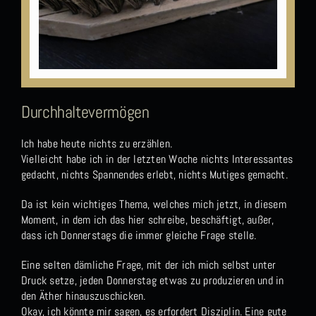
Durchhaltevermögen
Ich habe heute nichts zu erzählen.
Vielleicht habe ich in der letzten Woche nichts Interessantes
gedacht, nichts Spannendes erlebt, nichts Mutiges gemacht.
Da ist kein wichtiges Thema, welches mich jetzt, in diesem
Moment, in dem ich das hier schreibe, beschäftigt, außer,
dass ich Donnerstags die immer gleiche Frage stelle.
Eine selten dämliche Frage, mit der ich mich selbst unter
Druck setze, jeden Donnerstag etwas zu produzieren und in
den Äther hinauszuschicken.
Okay, ich könnte mir sagen, es erfordert Disziplin. Eine gute