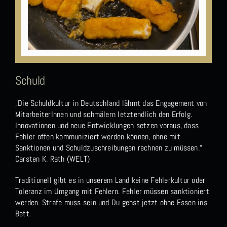
Schuld
„Die Schuldkultur in Deutschland lähmt das Engagement von
MitarbeiterInnen und schmälern letztendlich den Erfolg.
Innovationen und neue Entwicklungen setzen voraus, dass
Fehler offen kommuniziert werden können, ohne mit
Sanktionen und Schuldzuschreibungen rechnen zu müssen.“
Carsten K. Rath (WELT)
Traditionell gibt es in unserem Land keine Fehlerkultur oder
Toleranz im Umgang mit Fehlern. Fehler müssen sanktioniert
werden. Strafe muss sein und Du gehst jetzt ohne Essen ins
Bett.