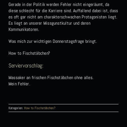
Gerade in der Politik werden Fehler nicht eingeräumt, da
diese schlecht für die Karriere sind. Auffallend dabei ist, dass
es oft gar nicht am charakterschwachen Protagonisten liegt.
Es liegt an unserer Missgunstkultur und deren
Kommunikatoren.
Was mich zur wichtigen Donnerstagsfrage bringt.
How to Fischstäbchen?
Serviervorschlag:
Massaker an frischen Fischstäbchen ohne alles.
Mein Fehler.
Kategorien:
How to Fischstäbchen?